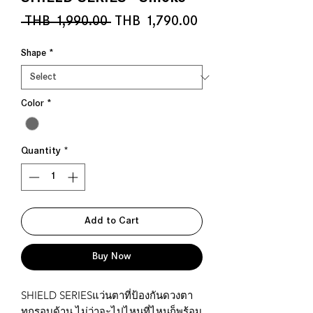
Regular
Sale
 THB 1,990.00 
THB 1,790.00
Price
Price
Shape
*
Color
*
Quantity
*
Add to Cart
Buy Now
SHIELD SERIESแว่นตาที่ป้องกันดวงตา
ทุกรอบด้าน ไม่ว่าจะไปไหนที่ไหนก็พร้อม